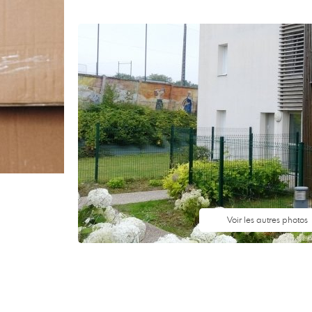
Voir les autres photos