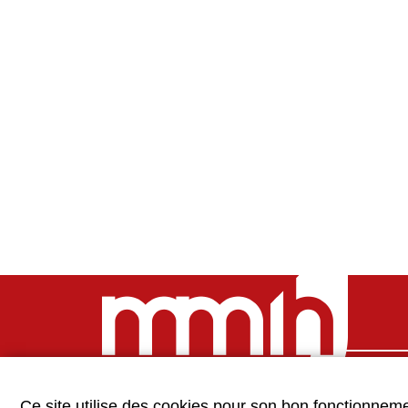
PO
Ce site utilise des cookies pour son bon fonctionneme