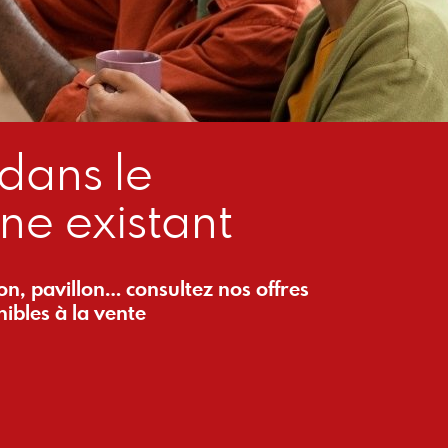
dans le
ne existant
, pavillon… consultez nos offres
ibles à la vente