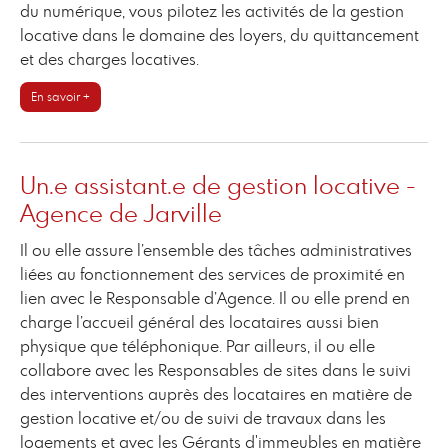
du numérique, vous pilotez les activités de la gestion
locative dans le domaine des loyers, du quittancement
et des charges locatives.
En savoir +
Un.e assistant.e de gestion locative -
Agence de Jarville
Il ou elle assure l’ensemble des tâches administratives
liées au fonctionnement des services de proximité en
lien avec le Responsable d’Agence. Il ou elle prend en
charge l’accueil général des locataires aussi bien
physique que téléphonique. Par ailleurs, il ou elle
collabore avec les Responsables de sites dans le suivi
des interventions auprès des locataires en matière de
gestion locative et/ou de suivi de travaux dans les
logements et avec les Gérants d'immeubles en matière