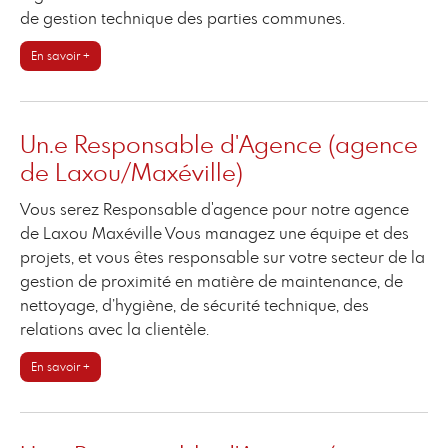
de gestion technique des parties communes.
En savoir +
Un.e Responsable d'Agence (agence
de Laxou/Maxéville)
Vous serez Responsable d'agence pour notre agence
de Laxou Maxéville Vous managez une équipe et des
projets, et vous êtes responsable sur votre secteur de la
gestion de proximité en matière de maintenance, de
nettoyage, d’hygiène, de sécurité technique, des
relations avec la clientèle.
En savoir +