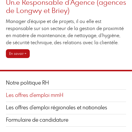
Un.e Responsable d'Agence (agences
de Longwy et Briey)
Manager d’équipe et de projets, il ou elle est
responsable sur son secteur de la gestion de proximité
en matière de maintenance, de nettoyage, d’hygiène,
de sécurité technique, des relations avec la clientèle.
En savoir +
Notre politique RH
Les offres d'emploi mmH
Les offres d'emploi régionales et nationales
Formulaire de candidature