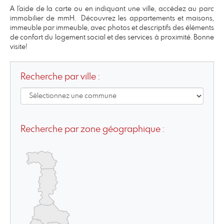
A l'aide de la carte ou en indiquant une ville, accédez au parc
immobilier de mmH. Découvrez les appartements et maisons,
immeuble par immeuble, avec photos et descriptifs des éléments
de confort du logement social et des services à proximité. Bonne
visite!
Recherche par ville :
Recherche par zone géographique :