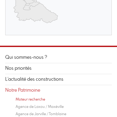
Qui sommes-nous ?
Nos priorités
L'actualité des constructions
Notre Patrimoine
Moteur recherche
Agence de Laxou / Maxéville
Agence de Jarville / Tomblaine