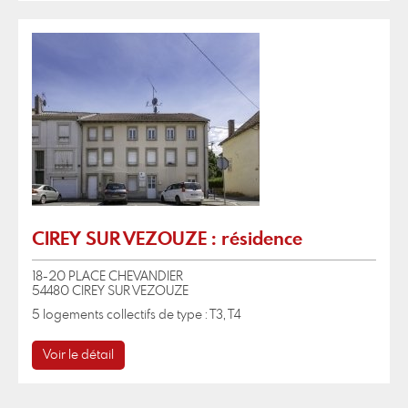
CIREY SUR VEZOUZE : résidence
18-20 PLACE CHEVANDIER
54480 CIREY SUR VEZOUZE
5 logements collectifs de type : T3, T4
Voir le détail