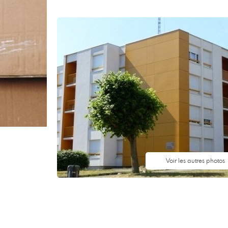
Voir les autres photos