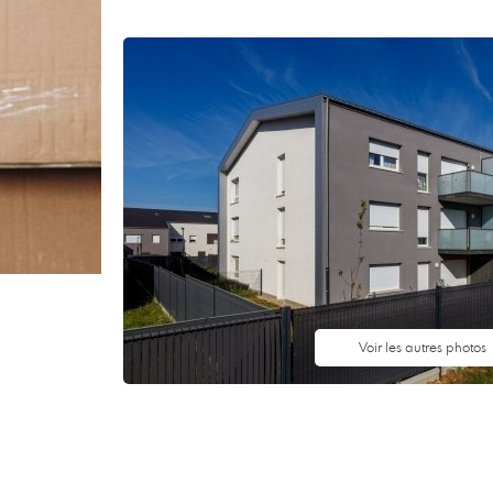
Voir les autres photos