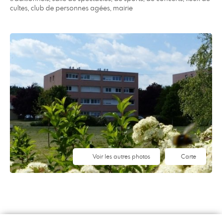
cultes, club de personnes agées, mairie
Voir les autres photos
Carte