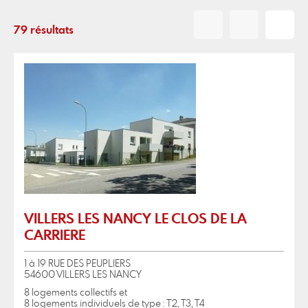
79 résultats
VILLERS LES NANCY LE CLOS DE LA
CARRIERE
1 à 19 RUE DES PEUPLIERS
54600 VILLERS LES NANCY
8 logements collectifs et
8 logements individuels de type : T2, T3, T4