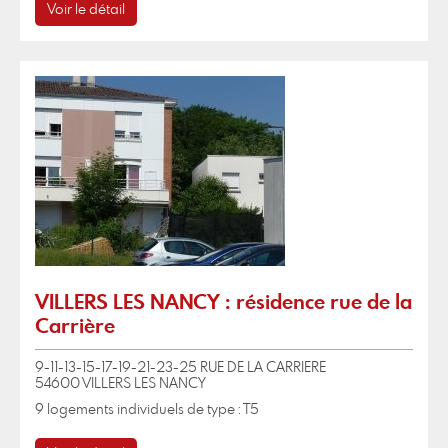
Voir le détail
VILLERS LES NANCY : résidence rue de la
Carrière
9-11-13-15-17-19-21-23-25 RUE DE LA CARRIERE
54600 VILLERS LES NANCY
9 logements individuels de type : T5