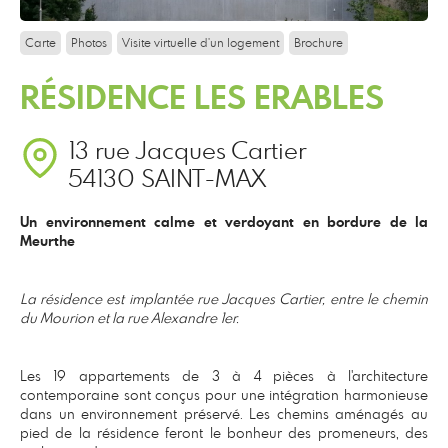
Carte
Photos
Visite virtuelle d'un logement
Brochure
RÉSIDENCE LES ERABLES
13 rue Jacques Cartier
54130 SAINT-MAX
Un environnement calme et verdoyant en bordure de la
Meurthe
La résidence est implantée rue Jacques Cartier, entre le chemin
du Mourion et la rue Alexandre 1er.
Les 19 appartements de 3 à 4 pièces à l'architecture
contemporaine sont conçus pour une intégration harmonieuse
dans un environnement préservé. Les chemins aménagés au
pied de la résidence feront le bonheur des promeneurs, des