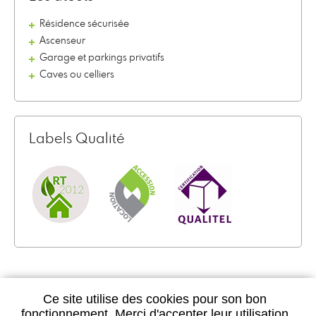
Résidence sécurisée
Ascenseur
Garage et parkings privatifs
Caves ou celliers
Labels Qualité
Ce site utilise des cookies pour son bon
fonctionnement. Merci d'accepter leur utilisation