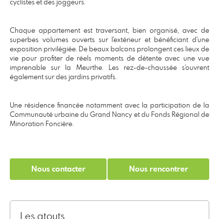
cyclistes et des joggeurs.
Chaque appartement est traversant, bien organisé, avec de
superbes volumes ouverts sur l'extérieur et bénéficiant d'une
exposition privilégiée. De beaux balcons prolongent ces lieux de
vie pour profiter de réels moments de détente avec une vue
imprenable sur la Meurthe. Les rez-de-chaussée s'ouvrent
également sur des jardins privatifs.
Une résidence financée notamment avec la participation de la
Communauté urbaine du Grand Nancy et du Fonds Régional de
Minoration Foncière.
Nous contacter
Nous rencontrer
Les atouts