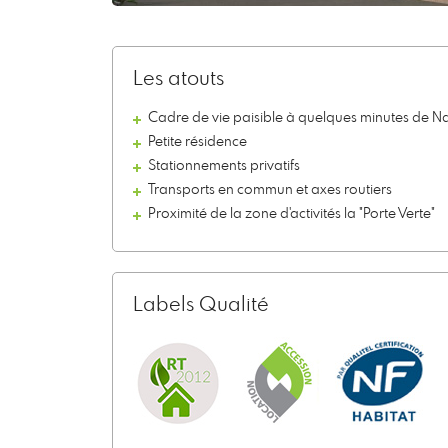
Les atouts
Cadre de vie paisible à quelques minutes de N
Petite résidence
Stationnements privatifs
Transports en commun et axes routiers
Proximité de la zone d'activités la "Porte Verte"
Labels Qualité